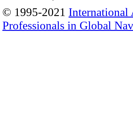
© 1995-2021
International
Professionals in Global Navi