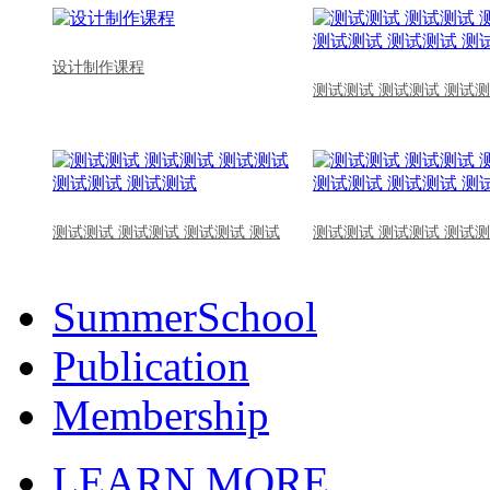
设计制作课程
测试测试 测试测试 测试测
测试测试 测试测试 测试测试 测试
测试测试 测试测试 测试测
SummerSchool
Publication
Membership
LEARN MORE