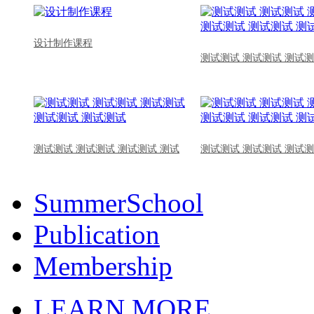
设计制作课程
测试测试 测试测试 测试测
测试测试 测试测试 测试测试 测试
测试测试 测试测试 测试测
SummerSchool
Publication
Membership
LEARN MORE