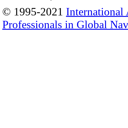
© 1995-2021
International
Professionals in Global Navi