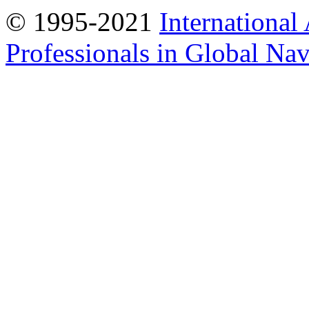
© 1995-2021
International
Professionals in Global Navi