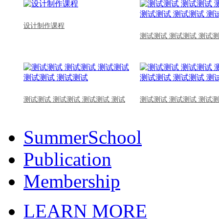
设计制作课程
测试测试 测试测试 测试测
测试测试 测试测试 测试测试 测试
测试测试 测试测试 测试测
SummerSchool
Publication
Membership
LEARN MORE