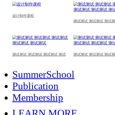
设计制作课程
测试测试 测试测试 测试测
测试测试 测试测试 测试测试 测试
测试测试 测试测试 测试测
SummerSchool
Publication
Membership
LEARN MORE