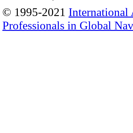
© 1995-2021
International
Professionals in Global Navi