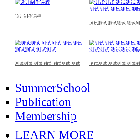
设计制作课程
测试测试 测试测试 测试测
测试测试 测试测试 测试测试 测试
测试测试 测试测试 测试测
SummerSchool
Publication
Membership
LEARN MORE