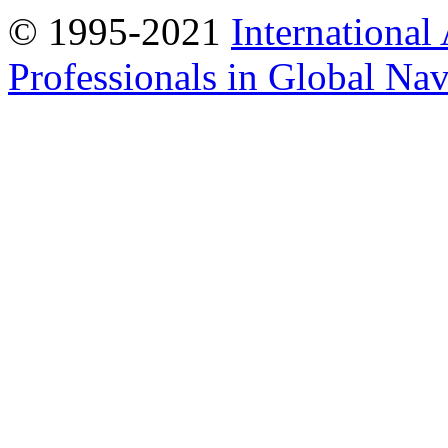
© 1995-2021
International
Professionals in Global Navi