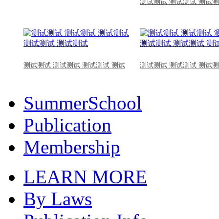
测试测试 测试测试 测试测
测试测试 测试测试 测试测试 测试
测试测试 测试测试 测试测
SummerSchool
Publication
Membership
LEARN MORE
By Laws