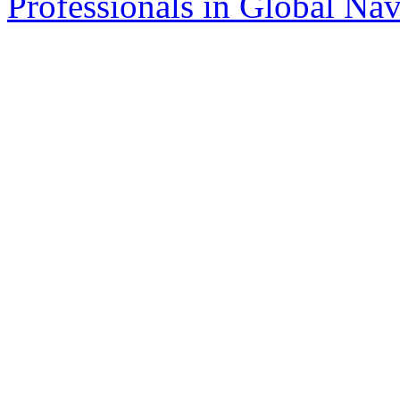
Professionals in Global Navi