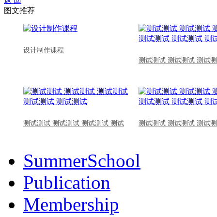
返 回
图文推荐
设计制作课程
测试测试 测试测试 测试测
测试测试 测试测试 测试测试 测试
测试测试 测试测试 测试测
SummerSchool
Publication
Membership