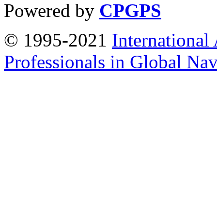
Powered by
CPGPS
© 1995-2021
International
Professionals in Global Navi