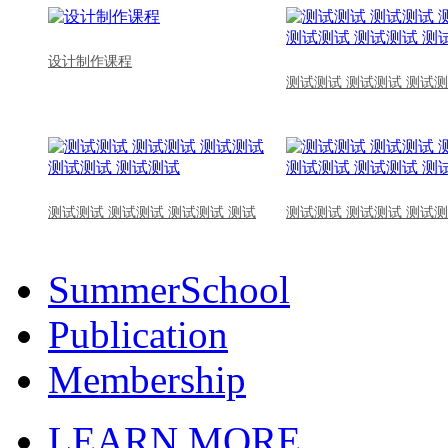
设计制作课程
测试测试 测试测试 测试测
测试测试 测试测试 测试测试 测试
测试测试 测试测试 测试测
SummerSchool
Publication
Membership
LEARN MORE