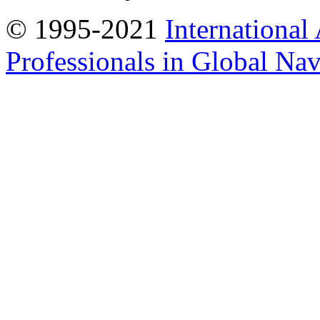
© 1995-2021
International
Professionals in Global Navi