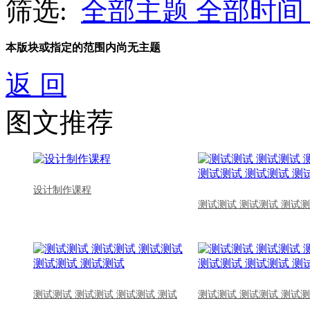
筛选:
全部主题
全部时间
本版块或指定的范围内尚无主题
返 回
图文推荐
设计制作课程
测试测试 测试测试 测试测
测试测试 测试测试 测试测试 测试
测试测试 测试测试 测试测