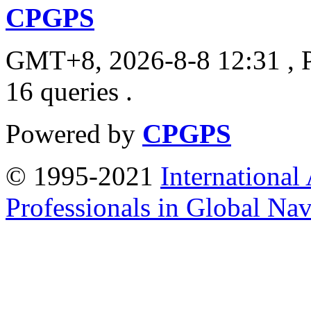
CPGPS
GMT+8, 2026-8-8 12:31
, 
16 queries .
Powered by
CPGPS
© 1995-2021
International
Professionals in Global Navi