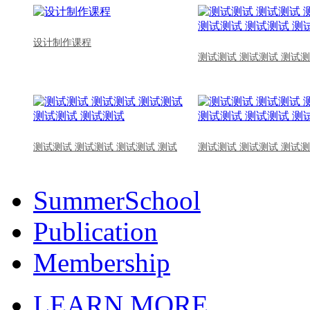
设计制作课程
测试测试 测试测试 测试测
测试测试 测试测试 测试测试 测试
测试测试 测试测试 测试测
SummerSchool
Publication
Membership
LEARN MORE