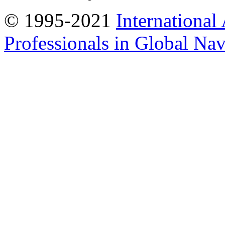
© 1995-2021
International
Professionals in Global Navi