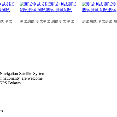
试 测试
测试测试 测试测试 测试测试 测试
测试测试 测试测试 
Navigation Satellite System
of nationality, are welcome
CPGPS Bylaws
s .