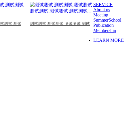
SERVICE
About us
Meeting
SummerSchool
测试测试 测试
测试测试 测试测试 测试测试 测试
Publication
Membership
LEARN MORE