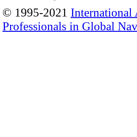
© 1995-2021
International
Professionals in Global Navi