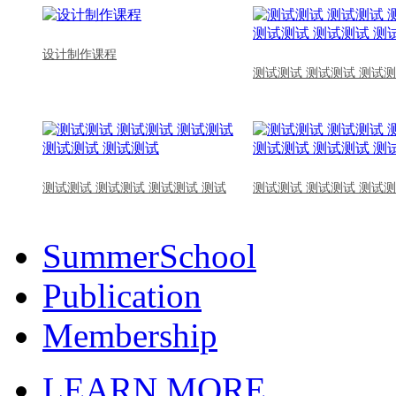
设计制作课程
测试测试 测试测试 测试测
测试测试 测试测试 测试测试 测试
测试测试 测试测试 测试测
SummerSchool
Publication
Membership
LEARN MORE