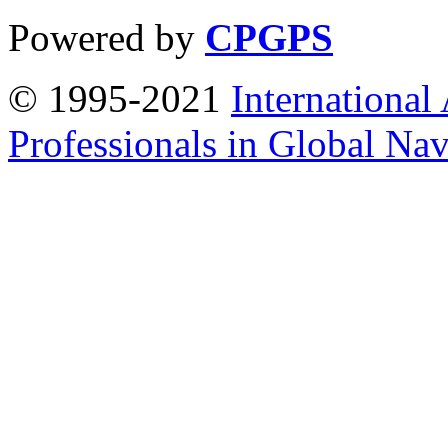
Powered by
CPGPS
© 1995-2021
International
Professionals in Global Navi