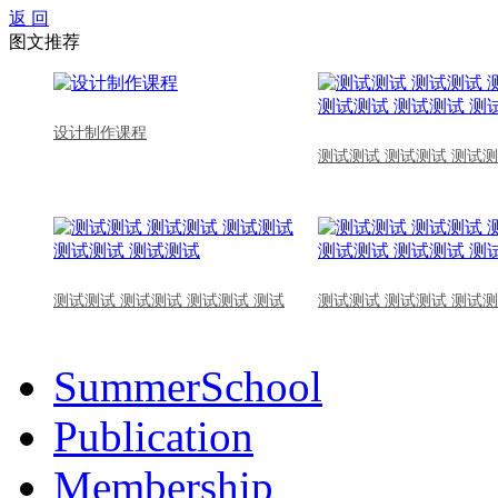
返 回
图文推荐
设计制作课程
测试测试 测试测试 测试测
测试测试 测试测试 测试测试 测试
测试测试 测试测试 测试测
SummerSchool
Publication
Membership