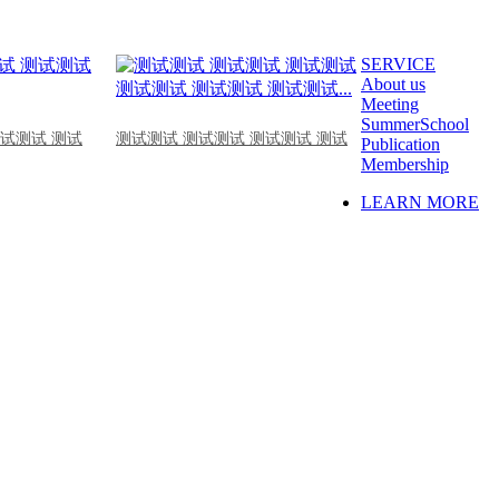
SERVICE
About us
Meeting
SummerSchool
测试测试 测试
测试测试 测试测试 测试测试 测试
Publication
Membership
LEARN MORE