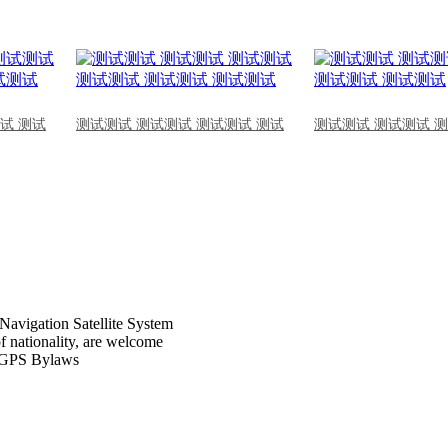
试 测试
测试测试 测试测试 测试测试 测试
测试测试 测试测试 
Navigation Satellite System
of nationality, are welcome
CPGPS Bylaws