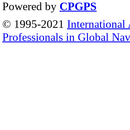
Powered by
CPGPS
© 1995-2021
International
Professionals in Global Navi