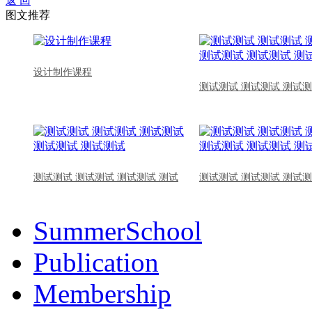
返 回
图文推荐
设计制作课程
测试测试 测试测试 测试测
测试测试 测试测试 测试测试 测试
测试测试 测试测试 测试测
SummerSchool
Publication
Membership