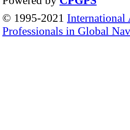
Powered by
CPGPS
© 1995-2021
International
Professionals in Global Navi