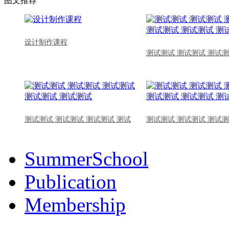
图文推荐
设计制作课程
测试测试 测试测试 测试测
测试测试 测试测试 测试测试 测试
测试测试 测试测试 测试测
SummerSchool
Publication
Membership