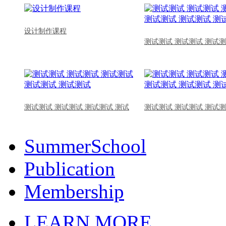
设计制作课程
测试测试 测试测试 测试测
测试测试 测试测试 测试测试 测试
测试测试 测试测试 测试测
SummerSchool
Publication
Membership
LEARN MORE