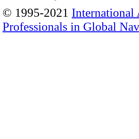
© 1995-2021
International
Professionals in Global Navi