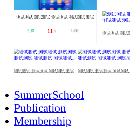
测试测试 测试测试 测试测试 测试测试 测试
测试 测试测试...
11
付费
11课时
¥
测试测试 测试
11017
测试测试 测试测试 测试测试 测试
测试测试 测试测试 测试测试
SummerSchool
Publication
Membership