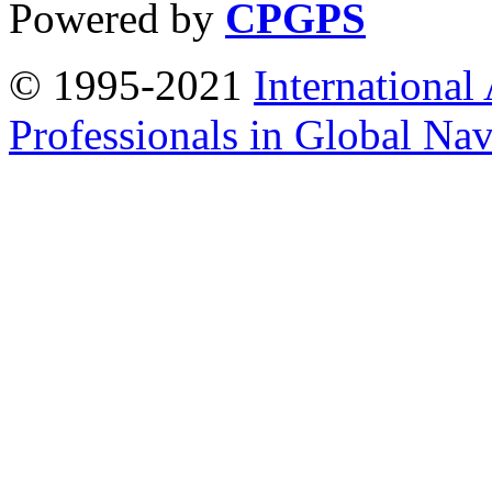
Powered by
CPGPS
© 1995-2021
International
Professionals in Global Navi