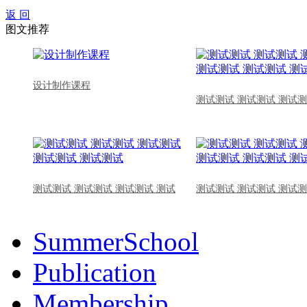
返 回
图文推荐
设计制作课程
测试测试 测试测试 测试测
测试测试 测试测试 测试测试 测试
测试测试 测试测试 测试测
SummerSchool
Publication
Membership