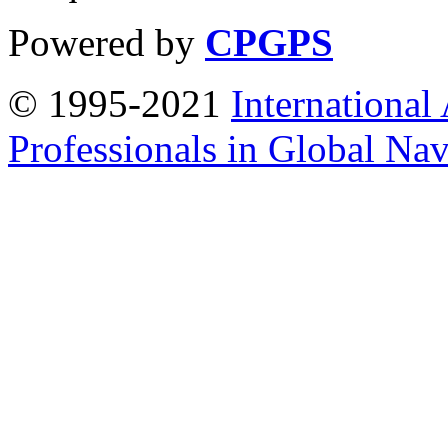
Powered by
CPGPS
© 1995-2021
International
Professionals in Global Navi