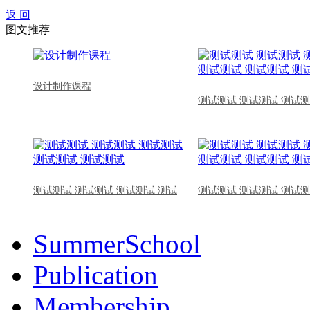
返 回
图文推荐
设计制作课程
测试测试 测试测试 测试测
测试测试 测试测试 测试测试 测试
测试测试 测试测试 测试测
SummerSchool
Publication
Membership