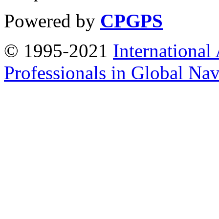
Powered by
CPGPS
© 1995-2021
International
Professionals in Global Navi