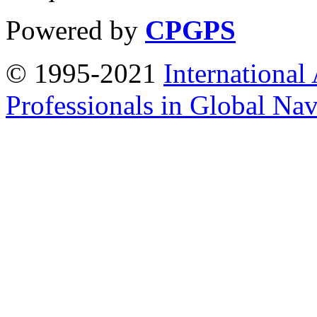
Powered by
CPGPS
© 1995-2021
International
Professionals in Global Navi