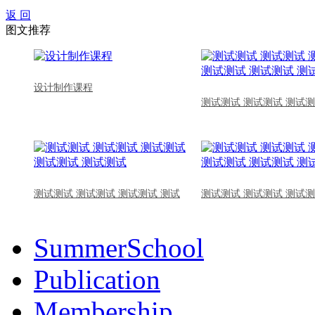
返 回
图文推荐
设计制作课程
测试测试 测试测试 测试测
测试测试 测试测试 测试测试 测试
测试测试 测试测试 测试测
SummerSchool
Publication
Membership