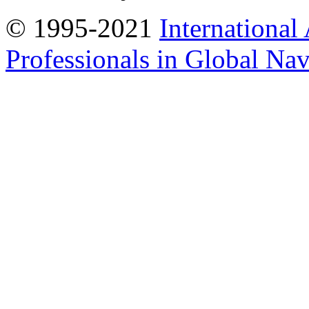
© 1995-2021
International
Professionals in Global Navi