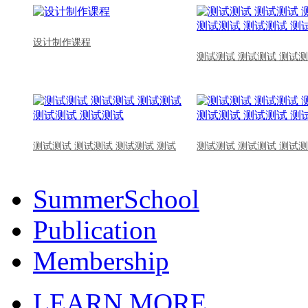
设计制作课程
测试测试 测试测试 测试测
测试测试 测试测试 测试测试 测试
测试测试 测试测试 测试测
SummerSchool
Publication
Membership
LEARN MORE