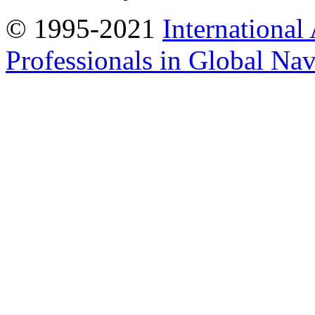
© 1995-2021
International
Professionals in Global Navi