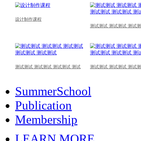
设计制作课程
测试测试 测试测试 测试测
测试测试 测试测试 测试测试 测试
测试测试 测试测试 测试测
SummerSchool
Publication
Membership
LEARN MORE