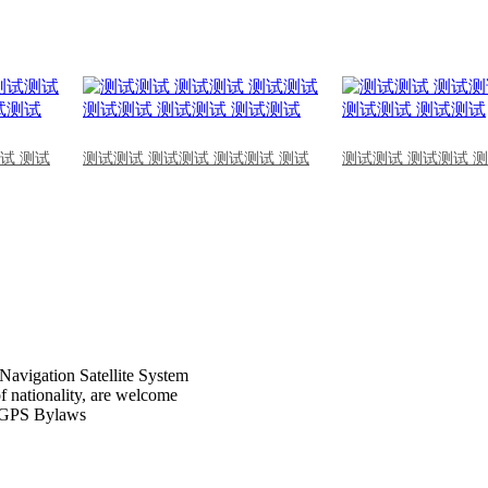
试 测试
测试测试 测试测试 测试测试 测试
测试测试 测试测试 
Navigation Satellite System
of nationality, are welcome
CPGPS Bylaws