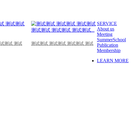
SERVICE
About us
Meeting
SummerSchool
测试测试 测试
测试测试 测试测试 测试测试 测试
Publication
Membership
LEARN MORE