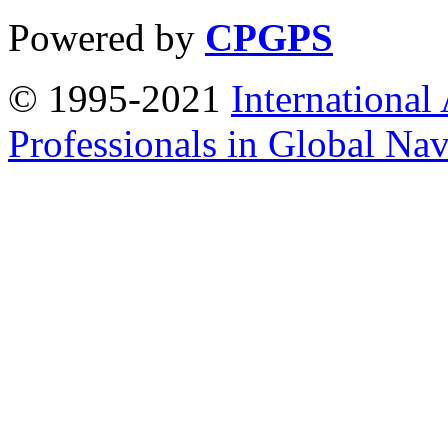
Powered by
CPGPS
© 1995-2021
International
Professionals in Global Navi