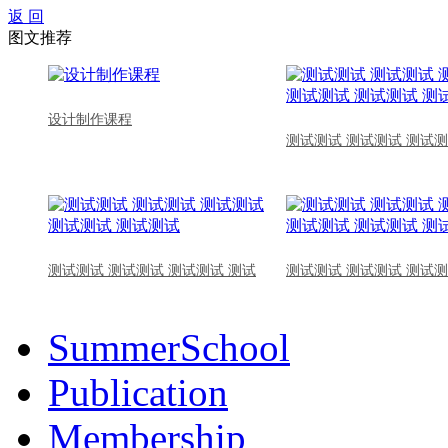
返 回
图文推荐
设计制作课程
测试测试 测试测试 测试测
测试测试 测试测试 测试测试 测试
测试测试 测试测试 测试测
SummerSchool
Publication
Membership