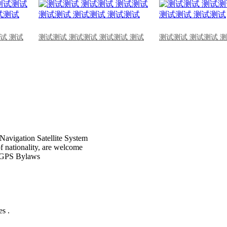
试 测试
测试测试 测试测试 测试测试 测试
测试测试 测试测试 
Navigation Satellite System
of nationality, are welcome
CPGPS Bylaws
s .