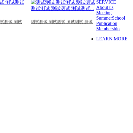
SERVICE
About us
Meeting
SummerSchool
测试测试 测试
测试测试 测试测试 测试测试 测试
Publication
Membership
LEARN MORE