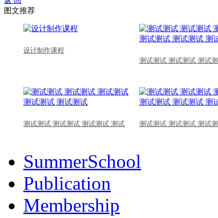
返 回
图文推荐
设计制作课程
测试测试 测试测试 测试测
测试测试 测试测试 测试测试 测试
测试测试 测试测试 测试测
SummerSchool
Publication
Membership