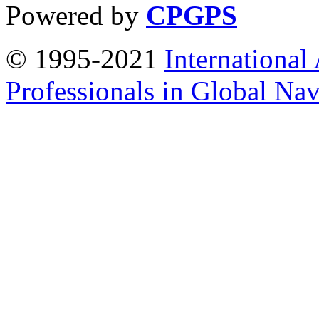
Powered by
CPGPS
© 1995-2021
International
Professionals in Global Navi