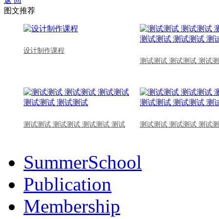
返 回
图文推荐
设计制作课程
测试测试 测试测试 测试测
测试测试 测试测试 测试测试 测试
测试测试 测试测试 测试测
SummerSchool
Publication
Membership