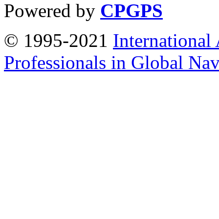
Powered by
CPGPS
© 1995-2021
International
Professionals in Global Navi