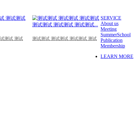
SERVICE
About us
Meeting
SummerSchool
测试测试 测试
测试测试 测试测试 测试测试 测试
Publication
Membership
LEARN MORE