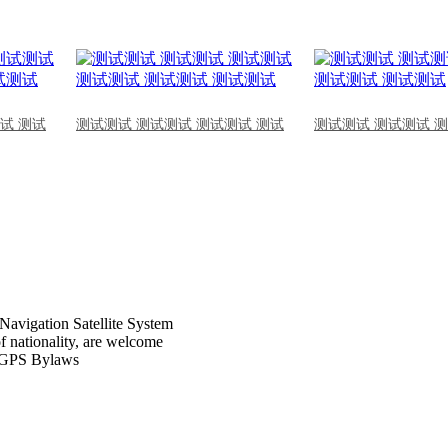
试 测试
测试测试 测试测试 测试测试 测试
测试测试 测试测试 
Navigation Satellite System
of nationality, are welcome
CPGPS Bylaws