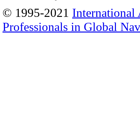
© 1995-2021
International
Professionals in Global Navi