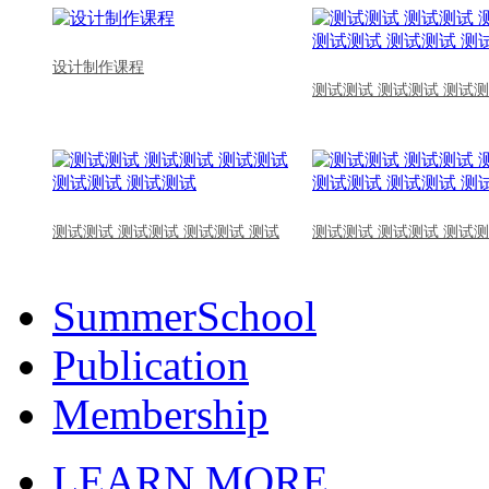
设计制作课程
测试测试 测试测试 测试测
测试测试 测试测试 测试测试 测试
测试测试 测试测试 测试测
SummerSchool
Publication
Membership
LEARN MORE