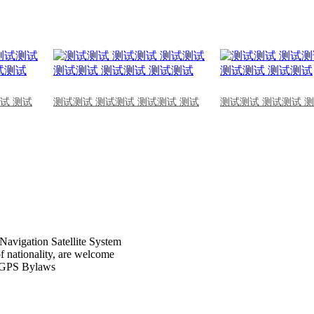
试 测试
测试测试 测试测试 测试测试 测试
测试测试 测试测试 
Navigation Satellite System
of nationality, are welcome
CPGPS Bylaws