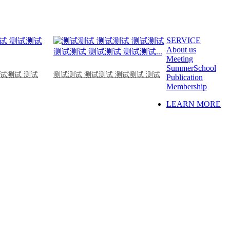
SERVICE
About us
Meeting
SummerSchool
测试测试 测试
测试测试 测试测试 测试测试 测试
Publication
Membership
LEARN MORE