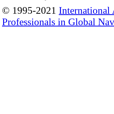
© 1995-2021
International
Professionals in Global Navi