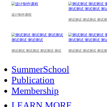
设计制作课程
测试测试 测试测试 测试测
测试测试 测试测试 测试测试 测试
测试测试 测试测试 测试测
SummerSchool
Publication
Membership
LEARN MORE