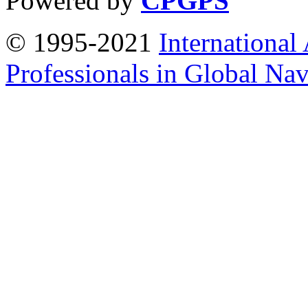
Powered by
CPGPS
© 1995-2021
International
Professionals in Global Navi