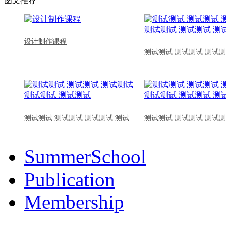
图文推荐
设计制作课程
测试测试 测试测试 测试测
测试测试 测试测试 测试测试 测试
测试测试 测试测试 测试测
SummerSchool
Publication
Membership