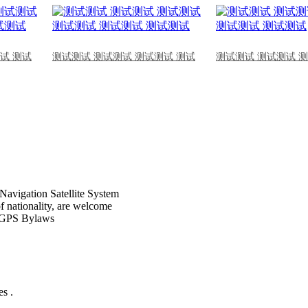
试 测试
测试测试 测试测试 测试测试 测试
测试测试 测试测试 
Navigation Satellite System
of nationality, are welcome
CPGPS Bylaws
s .