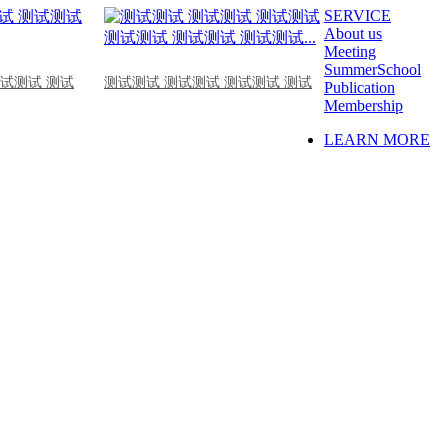
SERVICE
About us
Meeting
SummerSchool
测试测试 测试
测试测试 测试测试 测试测试 测试
Publication
Membership
LEARN MORE