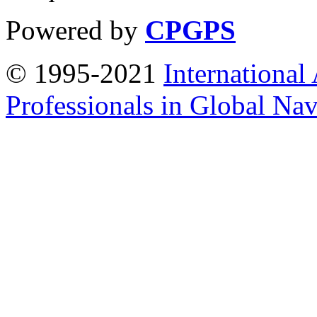
Powered by
CPGPS
© 1995-2021
International
Professionals in Global Navi