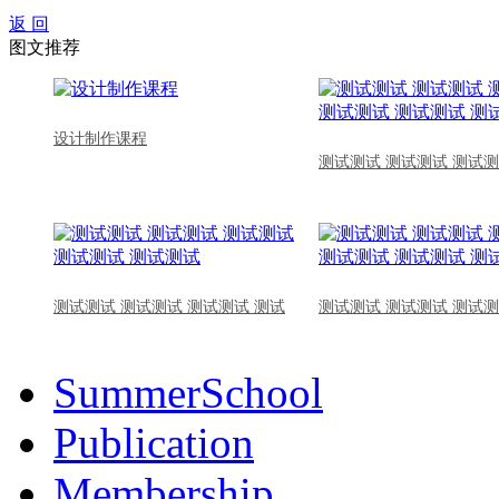
返 回
图文推荐
设计制作课程
测试测试 测试测试 测试测
测试测试 测试测试 测试测试 测试
测试测试 测试测试 测试测
SummerSchool
Publication
Membership