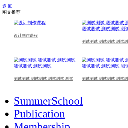
返 回
图文推荐
设计制作课程
测试测试 测试测试 测试测
测试测试 测试测试 测试测试 测试
测试测试 测试测试 测试测
SummerSchool
Publication
Membership