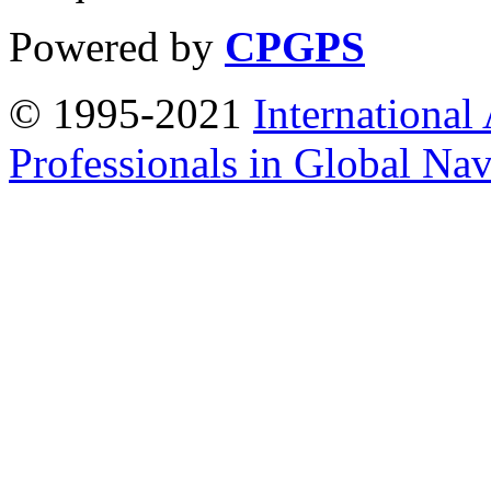
Powered by
CPGPS
© 1995-2021
International
Professionals in Global Navi