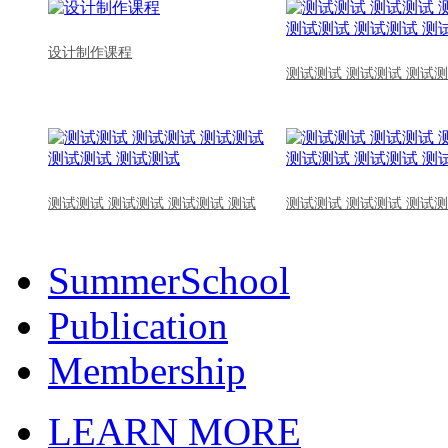
设计制作课程
测试测试 测试测试 测试测
测试测试 测试测试 测试测试 测试
测试测试 测试测试 测试测
SummerSchool
Publication
Membership
LEARN MORE