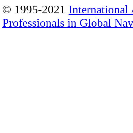
© 1995-2021
International
Professionals in Global Navi