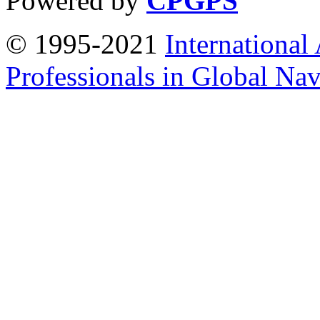
Powered by
CPGPS
© 1995-2021
International
Professionals in Global Navi