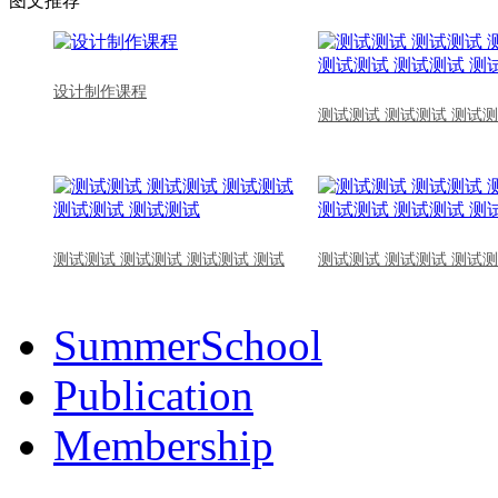
图文推荐
设计制作课程
测试测试 测试测试 测试测
测试测试 测试测试 测试测试 测试
测试测试 测试测试 测试测
SummerSchool
Publication
Membership