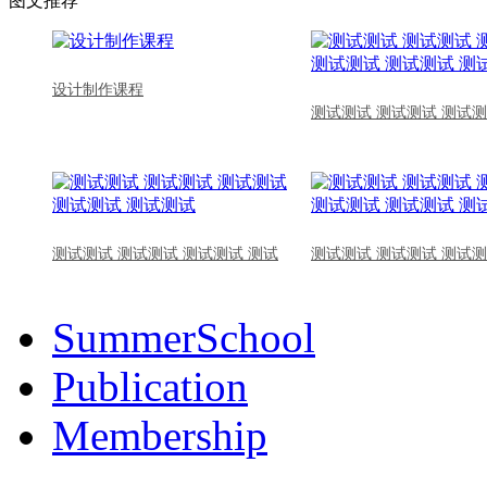
图文推荐
设计制作课程
测试测试 测试测试 测试测
测试测试 测试测试 测试测试 测试
测试测试 测试测试 测试测
SummerSchool
Publication
Membership