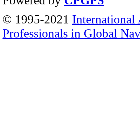
Powered by
CPGPS
© 1995-2021
International
Professionals in Global Navi