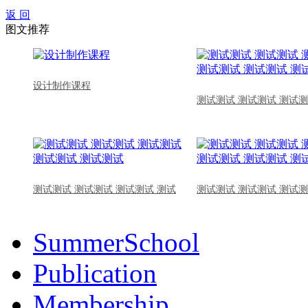
返 回
图文推荐
设计制作课程
测试测试 测试测试 测试测
测试测试 测试测试 测试测试 测试
测试测试 测试测试 测试测
SummerSchool
Publication
Membership