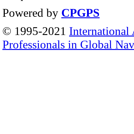
Powered by
CPGPS
© 1995-2021
International
Professionals in Global Navi