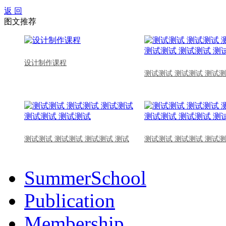
返 回
图文推荐
设计制作课程
测试测试 测试测试 测试测
测试测试 测试测试 测试测试 测试
测试测试 测试测试 测试测
SummerSchool
Publication
Membership