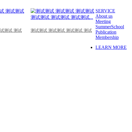
SERVICE
About us
Meeting
SummerSchool
测试测试 测试
测试测试 测试测试 测试测试 测试
Publication
Membership
LEARN MORE