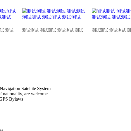
试 测试
测试测试 测试测试 测试测试 测试
测试测试 测试测试 
Navigation Satellite System
of nationality, are welcome
CPGPS Bylaws
s .