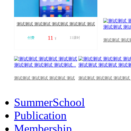
测试测试 测试测试 测试测试 测试测试 测试
测试 测试测试...
11
付费
11课时
¥
测试测试 测试
11012
测试测试 测试测试 测试测试 测试
测试测试 测试测试 测试测试
SummerSchool
Publication
Membership