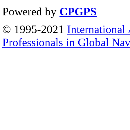
Powered by
CPGPS
© 1995-2021
International
Professionals in Global Navi