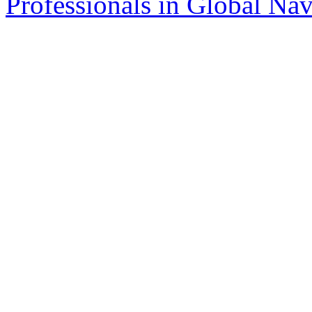
Professionals in Global Navi