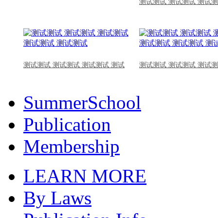
测试测试 测试测试 测试测
测试测试 测试测试 测试测试 测试
测试测试 测试测试 测试测
SummerSchool
Publication
Membership
LEARN MORE
By Laws