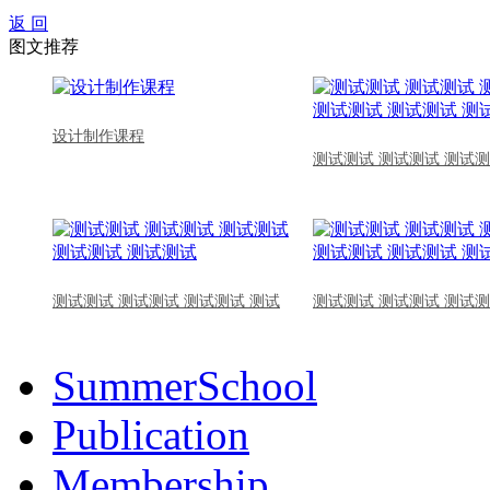
返 回
图文推荐
设计制作课程
测试测试 测试测试 测试测
测试测试 测试测试 测试测试 测试
测试测试 测试测试 测试测
SummerSchool
Publication
Membership