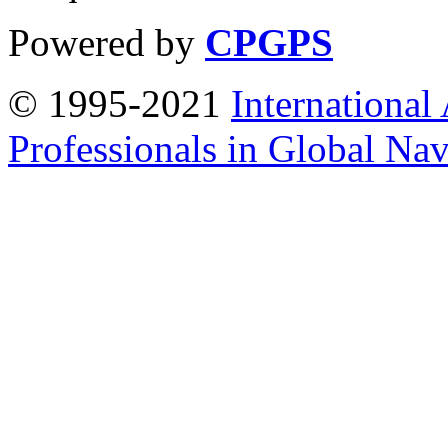
Powered by
CPGPS
© 1995-2021
International
Professionals in Global Navi