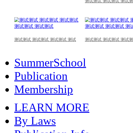
测试测试 测试测试 测试测
测试测试 测试测试 测试测试 测试
测试测试 测试测试 测试测
SummerSchool
Publication
Membership
LEARN MORE
By Laws