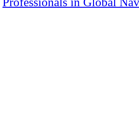
Professionals in Global Navi