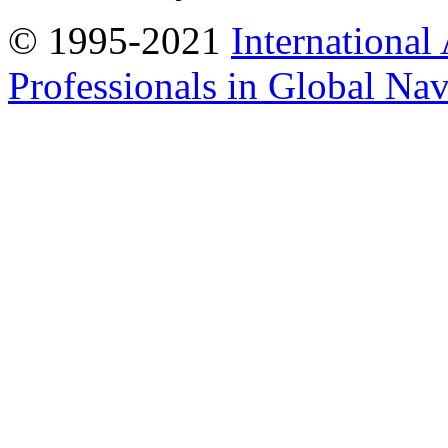
© 1995-2021
International
Professionals in Global Navi