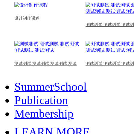
设计制作课程
测试测试 测试测试 测试测
测试测试 测试测试 测试测试 测试
测试测试 测试测试 测试测
SummerSchool
Publication
Membership
LEARN MORE