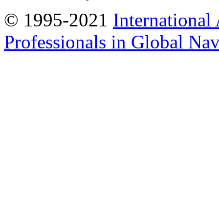
© 1995-2021
International
Professionals in Global Navi