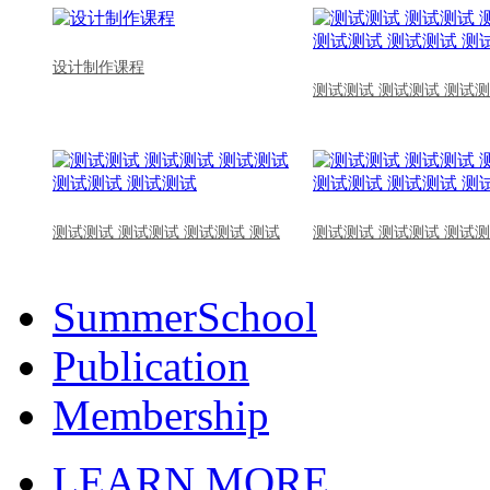
设计制作课程
测试测试 测试测试 测试测
测试测试 测试测试 测试测试 测试
测试测试 测试测试 测试测
SummerSchool
Publication
Membership
LEARN MORE