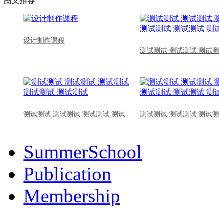
图文推荐
设计制作课程
测试测试 测试测试 测试测
测试测试 测试测试 测试测试 测试
测试测试 测试测试 测试测
SummerSchool
Publication
Membership