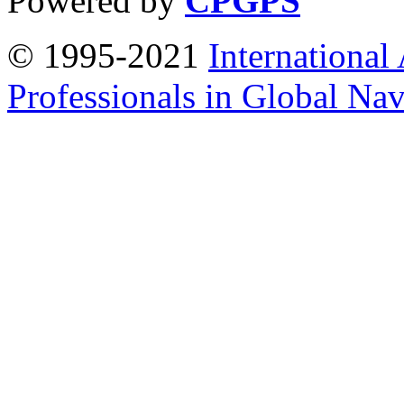
Powered by
CPGPS
© 1995-2021
International
Professionals in Global Navi