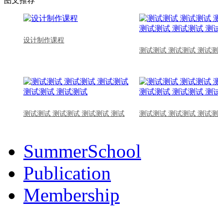
图文推荐
设计制作课程
测试测试 测试测试 测试测
测试测试 测试测试 测试测试 测试
测试测试 测试测试 测试测
SummerSchool
Publication
Membership