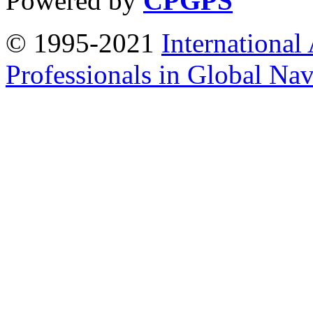
Powered by
CPGPS
© 1995-2021
International
Professionals in Global Navi